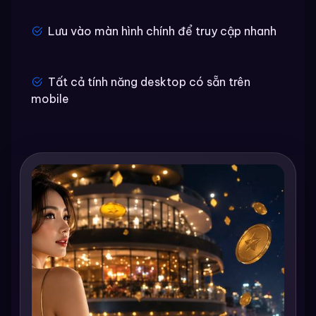
Lưu vào màn hình chính để truy cập nhanh
Tất cả tính năng desktop có sẵn trên
mobile