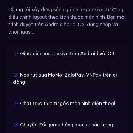
Chúng tôi xây dựng sảnh game responsive, tự động
điều chỉnh layout theo kích thước màn hình. Bạn mở
trình duyệt trên Android hoặc iOS, đăng nhập và
chơi ngay...
Giao diện responsive trên Android và iOS
Nạp rút qua MoMo, ZaloPay, VNPay trên di
động
Chat trực tiếp từ góc màn hình điện thoại
Chuyển đổi game bằng menu chân trang