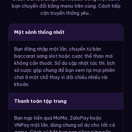
bạn chuyển đổi bằng menu trên cùng. Cách tiếp
cận truyền thống yêu...
Một sảnh thống nhất
Bạn đăng nhập một lần, chuyển từ bàn
baccarat sang slot hoặc cược thể thao mà
không cần thoát. Số dư cập nhật tức thì, lịch
sử cược gộp chung để bạn xem lại mọi phiên
chơi ở một chỗ thay vì đối chiếu nhiều tài
khoản.
Thanh toán tập trung
Bạn nạp tiền qua MoMo, ZaloPay hoặc
VNPay một lần, dùng chung số dư cho tất cả