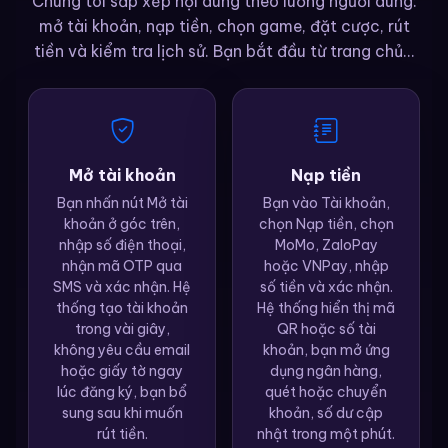
Chúng tôi sắp xếp nội dung theo luồng người dùng:
mở tài khoản, nạp tiền, chọn game, đặt cược, rút
tiền và kiểm tra lịch sử. Bạn bắt đầu từ trang chủ...
Mở tài khoản
Nạp tiền
Bạn nhấn nút Mở tài
Bạn vào Tài khoản,
khoản ở góc trên,
chọn Nạp tiền, chọn
nhập số điện thoại,
MoMo, ZaloPay
nhận mã OTP qua
hoặc VNPay, nhập
SMS và xác nhận. Hệ
số tiền và xác nhận.
thống tạo tài khoản
Hệ thống hiển thị mã
trong vài giây,
QR hoặc số tài
không yêu cầu email
khoản, bạn mở ứng
hoặc giấy tờ ngay
dụng ngân hàng,
lúc đăng ký, bạn bổ
quét hoặc chuyển
sung sau khi muốn
khoản, số dư cập
rút tiền.
nhật trong một phút.