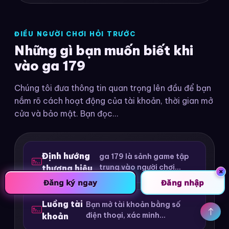
ĐIỀU NGƯỜI CHƠI HỎI TRƯỚC
Những gì bạn muốn biết khi
vào ga 179
Chúng tôi đưa thông tin quan trọng lên đầu để bạn
nắm rõ cách hoạt động của tài khoản, thời gian mở
cửa và bảo mật. Bạn đọc...
Định hướng
ga 179 là sảnh game tập
trung vào người chơi...
thương hiệu
×
Đăng ký ngay
Đăng nhập
Luồng tài
Bạn mở tài khoản bằng số
điện thoại, xác minh...
khoản