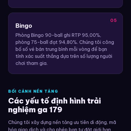
05
Bingo
Phòng Bingo 90-ball ghi RTP 95,00%,
phòng 75-ball đạt 94,80%. Chúng tôi công
bố số vé bán trung bình mỗi vòng để bạn
tính xác suất thắng dựa trên số lượng người
chơi tham gia.
BỐI CẢNH NỀN TẢNG
Các yếu tố định hình trải
nghiệm ga 179
Chúng tôi xây dựng nền tảng ưu tiên di động, mã
hóa giao dịch và cho phép bạn tự đặt giới hạn