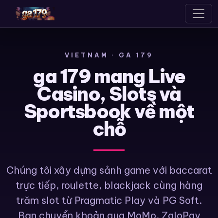
ga 179
VIETNAM · GA 179
ga 179 mang Live
Casino, Slots và
Sportsbook về một
chỗ
Chúng tôi xây dựng sảnh game với baccarat
trực tiếp, roulette, blackjack cùng hàng
trăm slot từ Pragmatic Play và PG Soft.
Bạn chuyển khoản qua MoMo, ZaloPay