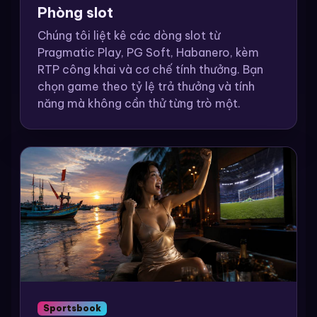
Phòng slot
Chúng tôi liệt kê các dòng slot từ
Pragmatic Play, PG Soft, Habanero, kèm
RTP công khai và cơ chế tính thưởng. Bạn
chọn game theo tỷ lệ trả thưởng và tính
năng mà không cần thử từng trò một.
Sportsbook