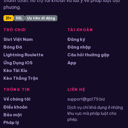
thanh toán, hỗ trợ tài khoản và lưu ý về pháp luật địa
phương.
21+
SSL
Ưu tiên di động
TRÒ CHƠI
TÀI KHOẢN
Slot Việt Nam
Đăng ký
Bóng Đá
Đăng nhập
Lightning Roulette
Câu hỏi thường gặp
Ứng Dụng iOS
App
Kèo Tài Xỉu
Kèo Thắng Trận
THÔNG TIN
LIÊN HỆ
Về chúng tôi
support@ga179.biz
Điều khoản
Dịch vụ chỉ khả dụng ở những
khu vực mà pháp luật cho
Bảo mật
phép.
Pháp lý