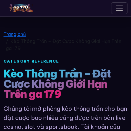
ga 179
Trang chủ
Kèo Thông Trần – Đặt Cược Không Giới Hạn Trên
ga 179
CATEGORY REFERENCE
Kèo Thông Trần – Đặt
Cược Không Giới Hạn
Trên ga 179
Chúng tôi mở phòng kèo thông trần cho bạn
đặt cược bao nhiêu cũng được trên bàn live
casino, slot và sportsbook. Tài khoản của