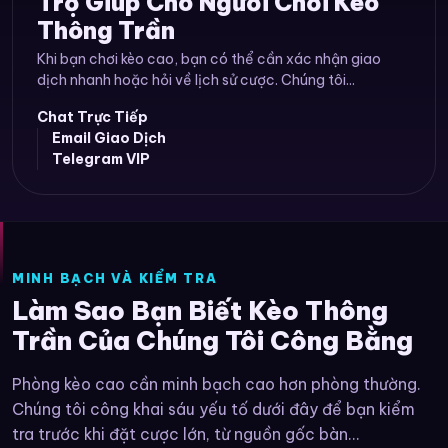
Trợ Giúp Cho Người Chơi Kèo
Thông Trần
Khi bạn chơi kèo cao, bạn có thể cần xác nhận giao
dịch nhanh hoặc hỏi về lịch sử cược. Chúng tôi...
Chat Trực Tiếp
Email Giao Dịch
Telegram VIP
MINH BẠCH VÀ KIỂM TRA
Làm Sao Bạn Biết Kèo Thông
Trần Của Chúng Tôi Công Bằng
Phòng kèo cao cần minh bạch cao hơn phòng thường.
Chúng tôi công khai sáu yếu tố dưới đây để bạn kiểm
tra trước khi đặt cược lớn, từ nguồn gốc bàn...