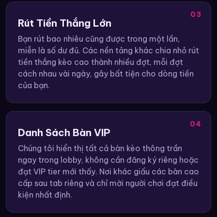
03
Rút Tiền Thắng Lớn
Bạn rút bao nhiêu cũng được trong một lần,
miễn là số dư đủ. Các nền tảng khác chia nhỏ rút
tiền thắng kèo cao thành nhiều đợt, mỗi đợt
cách nhau vài ngày, gây bất tiện cho dòng tiền
của bạn.
04
Danh Sách Bàn VIP
Chúng tôi hiển thị tất cả bàn kèo thông trần
ngay trong lobby, không cần đăng ký riêng hoặc
đạt VIP tier mới thấy. Nơi khác giấu các bàn cao
cấp sau tab riêng và chỉ mời người chơi đạt điều
kiện nhất định.