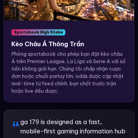
Sportsbook High Stake
Kèo Châu Á Thông Trần
Phòng sportsbook cho phép bạn đặt kèo châu
Á trên Premier League, La Liga và Serie A với số
tiền không giới hạn. Chúng tôi chấp nhận cược
đơn hoặc chuỗi parlay lớn, odds được cập nhật
real-time từ feed chính, bạn chốt trước trận
hoặc live đều được.
ga 179 is designed as a fast,
mobile-first gaming information hub