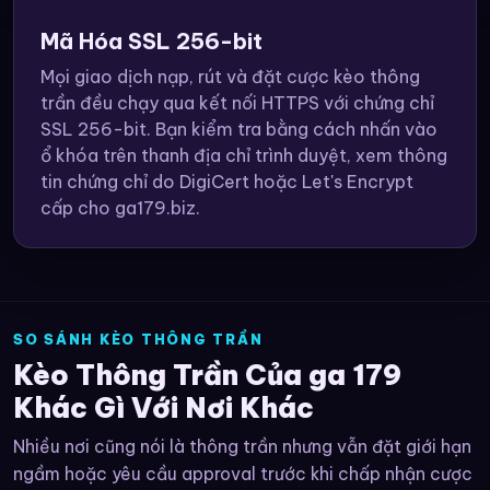
Mã Hóa SSL 256-bit
Mọi giao dịch nạp, rút và đặt cược kèo thông
trần đều chạy qua kết nối HTTPS với chứng chỉ
SSL 256-bit. Bạn kiểm tra bằng cách nhấn vào
ổ khóa trên thanh địa chỉ trình duyệt, xem thông
tin chứng chỉ do DigiCert hoặc Let's Encrypt
cấp cho ga179.biz.
SO SÁNH KÈO THÔNG TRẦN
Kèo Thông Trần Của ga 179
Khác Gì Với Nơi Khác
Nhiều nơi cũng nói là thông trần nhưng vẫn đặt giới hạn
ngầm hoặc yêu cầu approval trước khi chấp nhận cược