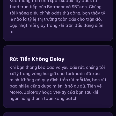
Kèo thông trần trên sportsbook lấy odds từ
feed trực tiếp của Betradar và SBTech. Chúng
tôi không điều chỉnh odds thủ công, bạn thấy tỷ
lệ nào là tỷ lệ thị trường toàn cầu cho trận đó,
cập nhật mỗi giây trong khi trận đấu đang diễn
ra.
Rút Tiền Không Delay
Khi bạn thắng kèo cao và yêu cầu rút, chúng tôi
xử lý trong vòng hai giờ cho tài khoản đã xác
minh. Không có quy định trần rút mỗi lần, bạn rút
bao nhiêu cũng được miễn là số dư đủ. Tiền về
MoMo, ZaloPay hoặc VNPay của bạn sau khi
ngân hàng thanh toán xong batch.