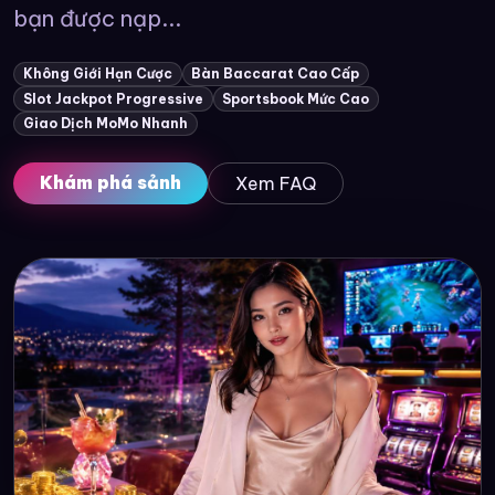
bạn được nạp...
Không Giới Hạn Cược
Bàn Baccarat Cao Cấp
Slot Jackpot Progressive
Sportsbook Mức Cao
Giao Dịch MoMo Nhanh
Khám phá sảnh
Xem FAQ