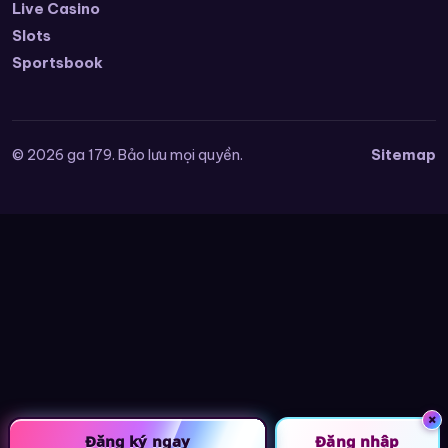
Live Casino
Slots
Sportsbook
Sitemap
© 2026 ga 179. Bảo lưu mọi quyền.
×
Đăng ký ngay
Đăng nhập