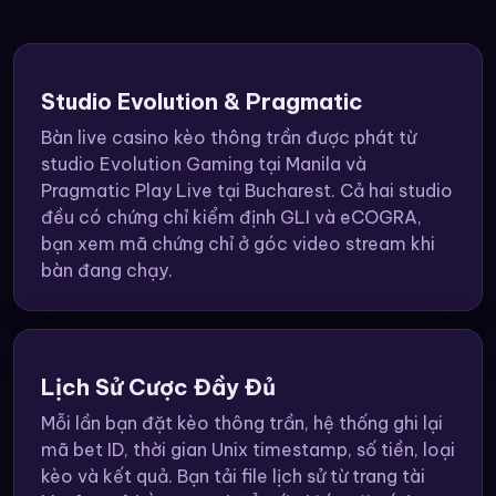
Studio Evolution & Pragmatic
Bàn live casino kèo thông trần được phát từ
studio Evolution Gaming tại Manila và
Pragmatic Play Live tại Bucharest. Cả hai studio
đều có chứng chỉ kiểm định GLI và eCOGRA,
bạn xem mã chứng chỉ ở góc video stream khi
bàn đang chạy.
Lịch Sử Cược Đầy Đủ
Mỗi lần bạn đặt kèo thông trần, hệ thống ghi lại
mã bet ID, thời gian Unix timestamp, số tiền, loại
kèo và kết quả. Bạn tải file lịch sử từ trang tài