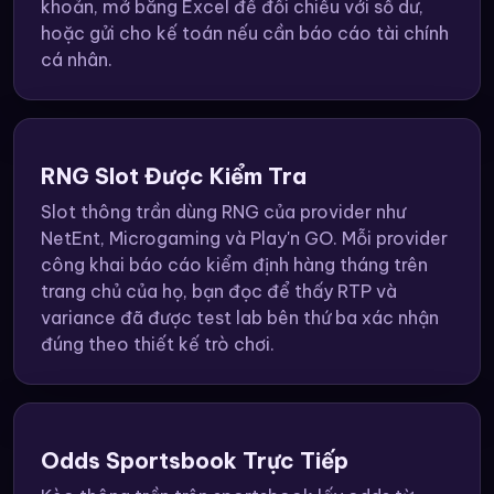
khoản, mở bằng Excel để đối chiếu với số dư,
hoặc gửi cho kế toán nếu cần báo cáo tài chính
cá nhân.
RNG Slot Được Kiểm Tra
Slot thông trần dùng RNG của provider như
NetEnt, Microgaming và Play'n GO. Mỗi provider
công khai báo cáo kiểm định hàng tháng trên
trang chủ của họ, bạn đọc để thấy RTP và
variance đã được test lab bên thứ ba xác nhận
đúng theo thiết kế trò chơi.
Odds Sportsbook Trực Tiếp